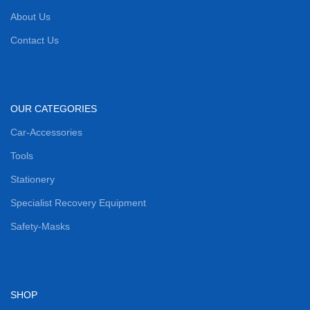
About Us
Contact Us
OUR CATEGORIES
Car-Accessories
Tools
Stationery
Specialist Recovery Equipment
Safety-Masks
SHOP