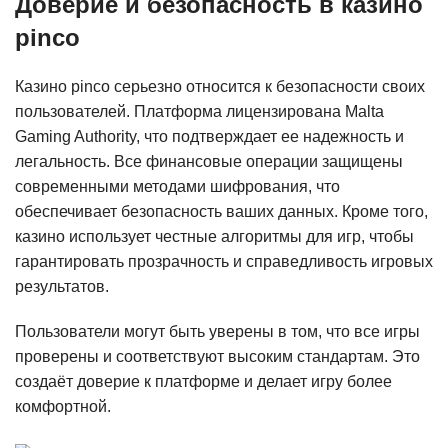
Доверие и безопасность в казино
pinco
Казино pinco серьезно относится к безопасности своих
пользователей. Платформа лицензирована Malta
Gaming Authority, что подтверждает ее надежность и
легальность. Все финансовые операции защищены
современными методами шифрования, что
обеспечивает безопасность ваших данных. Кроме того,
казино использует честные алгоритмы для игр, чтобы
гарантировать прозрачность и справедливость игровых
результатов.
Пользователи могут быть уверены в том, что все игры
проверены и соответствуют высоким стандартам. Это
создаёт доверие к платформе и делает игру более
комфортной.