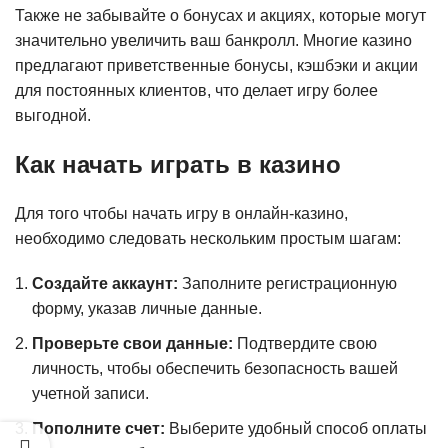
Также не забывайте о бонусах и акциях, которые могут
значительно увеличить ваш банкролл. Многие казино
предлагают приветственные бонусы, кэшбэки и акции
для постоянных клиентов, что делает игру более
выгодной.
Как начать играть в казино
Для того чтобы начать игру в онлайн-казино,
необходимо следовать нескольким простым шагам:
Создайте аккаунт:
Заполните регистрационную
форму, указав личные данные.
Проверьте свои данные:
Подтвердите свою
личность, чтобы обеспечить безопасность вашей
учетной записи.
Пополните счет:
Выберите удобный способ оплаты