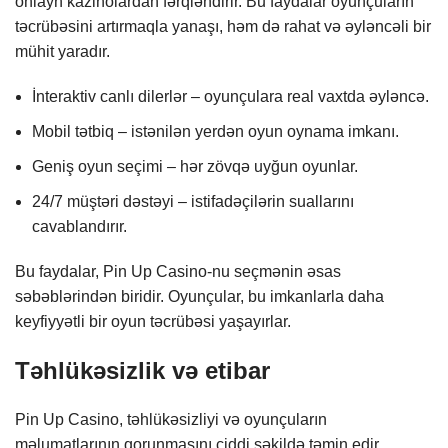
onlayn kazinolardan fərqləndirir. Bu faydalar oyunçuların
təcrübəsini artırmaqla yanaşı, həm də rahat və əyləncəli bir
mühit yaradır.
İnteraktiv canlı dilerlər – oyunçulara real vaxtda əyləncə.
Mobil tətbiq – istənilən yerdən oyun oynama imkanı.
Geniş oyun seçimi – hər zövqə uyğun oyunlar.
24/7 müştəri dəstəyi – istifadəçilərin suallarını
cavablandırır.
Bu faydalar, Pin Up Casino-nu seçmənin əsas
səbəblərindən biridir. Oyunçular, bu imkanlarla daha
keyfiyyətli bir oyun təcrübəsi yaşayırlar.
Təhlükəsizlik və etibar
Pin Up Casino, təhlükəsizliyi və oyunçuların
məlumatlarının qorunmasını ciddi şəkildə təmin edir.