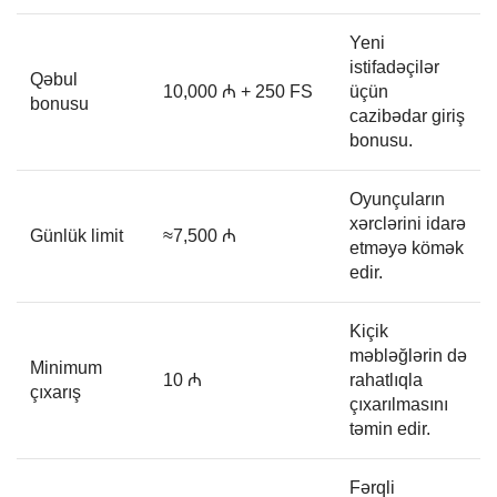
Yeni
istifadəçilər
Qəbul
10,000 ₼ + 250 FS
üçün
bonusu
cazibədar giriş
bonusu.
Oyunçuların
xərclərini idarə
Günlük limit
≈7,500 ₼
etməyə kömək
edir.
Kiçik
məbləğlərin də
Minimum
10 ₼
rahatlıqla
çıxarış
çıxarılmasını
təmin edir.
Fərqli