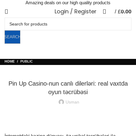
Amazing deals on our high quality products
Login / Register
0
/
£
0.00
items
SEARCH
HOME
PUBLIC
PUBLIC
Pin Up Casino-nun canlı dilerləri: real vaxtda
oyun təcrübəsi
Usman