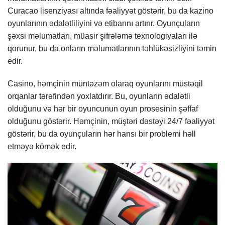
Curacao lisenziyası altında fəaliyyət göstərir, bu da kazino
oyunlarının ədalətliliyini və etibarını artırır. Oyunçuların
şəxsi məlumatları, müasir şifrələmə texnologiyaları ilə
qorunur, bu da onların məlumatlarının təhlükəsizliyini təmin
edir.
Casino, həmçinin müntəzəm olaraq oyunlarını müstəqil
orqanlar tərəfindən yoxlatdırır. Bu, oyunların ədalətli
olduğunu və hər bir oyuncunun oyun prosesinin şəffaf
olduğunu göstərir. Həmçinin, müştəri dəstəyi 24/7 fəaliyyət
göstərir, bu da oyunçuların hər hansı bir problemi həll
etməyə kömək edir.