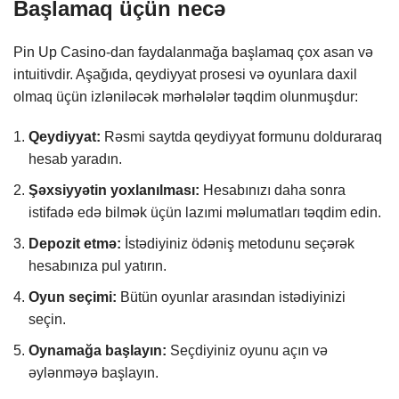
Başlamaq üçün necə
Pin Up Casino-dan faydalanmağa başlamaq çox asan və
intuitivdir. Aşağıda, qeydiyyat prosesi və oyunlara daxil
olmaq üçün izləniləcək mərhələlər təqdim olunmuşdur:
Qeydiyyat:
Rəsmi saytda qeydiyyat formunu dolduraraq
hesab yaradın.
Şəxsiyyətin yoxlanılması:
Hesabınızı daha sonra
istifadə edə bilmək üçün lazımi məlumatları təqdim edin.
Depozit etmə:
İstədiyiniz ödəniş metodunu seçərək
hesabınıza pul yatırın.
Oyun seçimi:
Bütün oyunlar arasından istədiyinizi
seçin.
Oynamağa başlayın:
Seçdiyiniz oyunu açın və
əylənməyə başlayın.