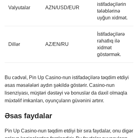
istifadəçilərin
Valyutalar
AZN/USD/EUR
tələblərinə
uyğun xidmət.
İstifadəçilərə
rahatlıq ilə
Dillər
AZ/EN/RU
xidmət
göstərmək.
Bu cədvəl, Pin Up Casino-nun istifadəçilərə təqdim etdiyi
əsas məsələləri aydın şəkildə göstərir. Casino-nun
lisenziyası, müştəri dəstəyi və bonuslar da daxil olmaqla
müxtəlif imkanları, oyunçuların güvənini artırır.
Əsas faydalar
Pin Up Casino-nun təqdim etdiyi bir sıra faydalar, onu digər