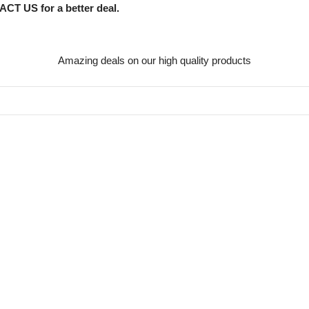
CT US for a better deal.
Amazing deals on our high quality products