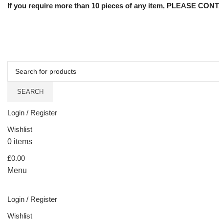
If you require more than 10 pieces of any item, PLEASE CONTA
SEARCH
Login / Register
Wishlist
0
items
£
0.00
Menu
Login / Register
Wishlist