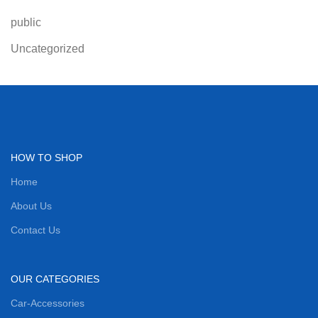
public
Uncategorized
HOW TO SHOP
Home
About Us
Contact Us
OUR CATEGORIES
Car-Accessories