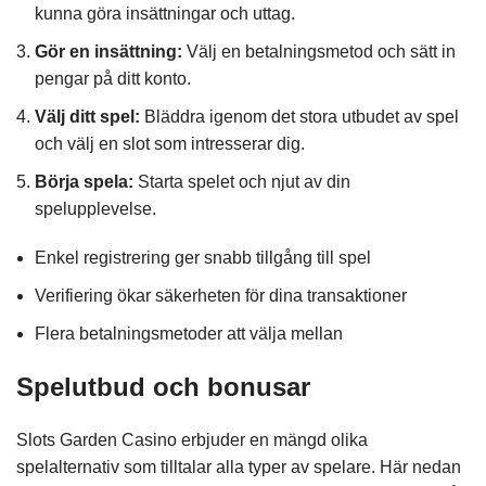
kunna göra insättningar och uttag.
Gör en insättning:
Välj en betalningsmetod och sätt in
pengar på ditt konto.
Välj ditt spel:
Bläddra igenom det stora utbudet av spel
och välj en slot som intresserar dig.
Börja spela:
Starta spelet och njut av din
spelupplevelse.
Enkel registrering ger snabb tillgång till spel
Verifiering ökar säkerheten för dina transaktioner
Flera betalningsmetoder att välja mellan
Spelutbud och bonusar
Slots Garden Casino erbjuder en mängd olika
spelalternativ som tilltalar alla typer av spelare. Här nedan