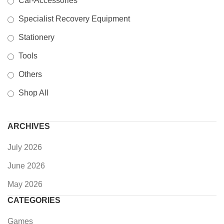
Car-Accessories
Specialist Recovery Equipment
Stationery
Tools
Others
Shop All
ARCHIVES
July 2026
June 2026
May 2026
CATEGORIES
Games