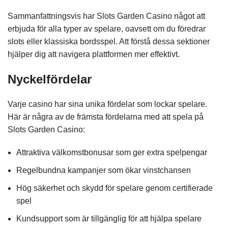
Sammanfattningsvis har Slots Garden Casino något att
erbjuda för alla typer av spelare, oavsett om du föredrar
slots eller klassiska bordsspel. Att förstå dessa sektioner
hjälper dig att navigera plattformen mer effektivt.
Nyckelfördelar
Varje casino har sina unika fördelar som lockar spelare.
Här är några av de främsta fördelarna med att spela på
Slots Garden Casino:
Attraktiva välkomstbonusar som ger extra spelpengar
Regelbundna kampanjer som ökar vinstchansen
Hög säkerhet och skydd för spelare genom certifierade
spel
Kundsupport som är tillgänglig för att hjälpa spelare