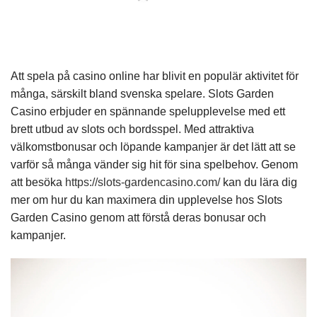
Att spela på casino online har blivit en populär aktivitet för
många, särskilt bland svenska spelare. Slots Garden
Casino erbjuder en spännande spelupplevelse med ett
brett utbud av slots och bordsspel. Med attraktiva
välkomstbonusar och löpande kampanjer är det lätt att se
varför så många vänder sig hit för sina spelbehov. Genom
att besöka
https://slots-gardencasino.com/
kan du lära dig
mer om hur du kan maximera din upplevelse hos Slots
Garden Casino genom att förstå deras bonusar och
kampanjer.