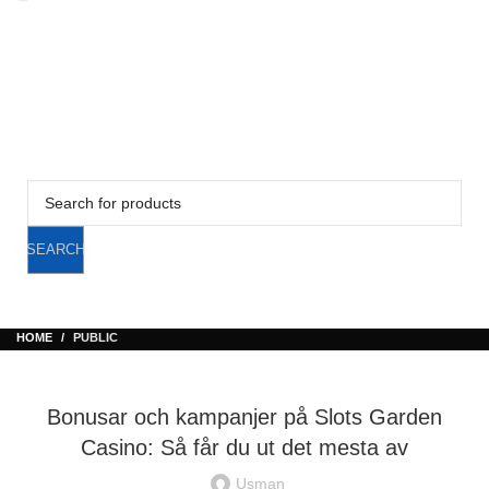
CAR-ACCESSORIES
TOOLS
STATIONERY
SPECIALIST RECOVERY EQUIPMENT
CLEARANCE
CLEARANCE
SEARCH
HOME
PUBLIC
PUBLIC
Bonusar och kampanjer på Slots Garden
Casino: Så får du ut det mesta av
Usman