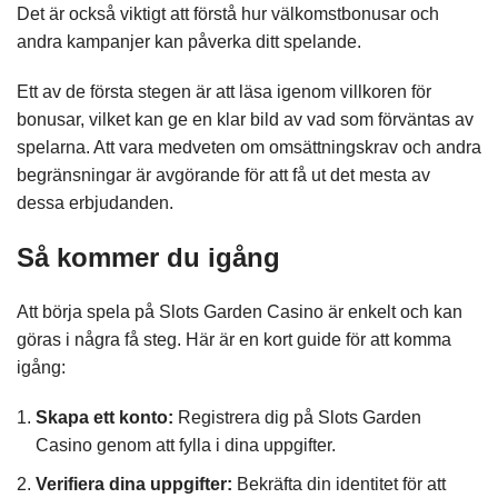
Det är också viktigt att förstå hur välkomstbonusar och
andra kampanjer kan påverka ditt spelande.
Ett av de första stegen är att läsa igenom villkoren för
bonusar, vilket kan ge en klar bild av vad som förväntas av
spelarna. Att vara medveten om omsättningskrav och andra
begränsningar är avgörande för att få ut det mesta av
dessa erbjudanden.
Så kommer du igång
Att börja spela på Slots Garden Casino är enkelt och kan
göras i några få steg. Här är en kort guide för att komma
igång:
Skapa ett konto:
Registrera dig på Slots Garden
Casino genom att fylla i dina uppgifter.
Verifiera dina uppgifter:
Bekräfta din identitet för att