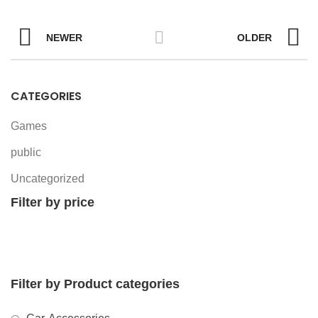
NEWER
OLDER
CATEGORIES
Games
public
Uncategorized
Filter by price
Filter by Product categories