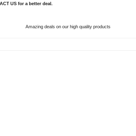
CT US for a better deal.
Amazing deals on our high quality products