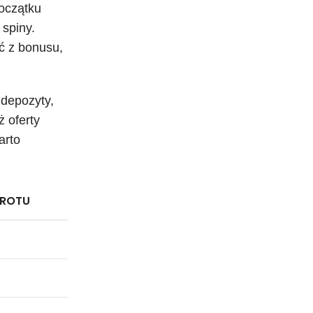
oczątku
spiny.
ć z bonusu,
 depozyty,
 oferty
arto
ROTU