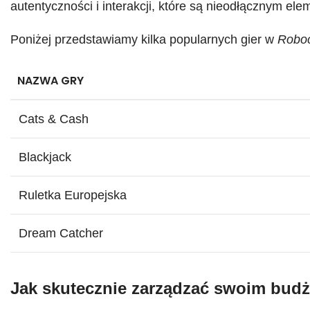
autentyczności i interakcji, które są nieodłącznym el
Poniżej przedstawiamy kilka popularnych gier w
Roboc
NAZWA GRY
Cats & Cash
Blackjack
Ruletka Europejska
Dream Catcher
Jak skutecznie zarządzać swoim bud