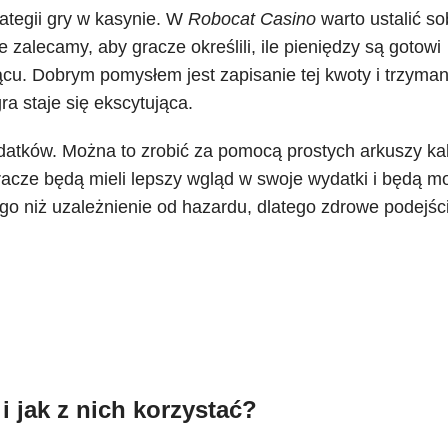
ategii gry w kasynie. W
Robocat Casino
warto ustalić so
zalecamy, aby gracze określili, ile pieniędzy są gotowi
u. Dobrym pomysłem jest zapisanie tej kwoty i trzymanie
ra staje się ekscytująca.
atków. Można to zrobić za pomocą prostych arkuszy ka
racze będą mieli lepszy wgląd w swoje wydatki i będą mo
go niż uzależnienie od hazardu, dlatego zdrowe podejśc
 jak z nich korzystać?