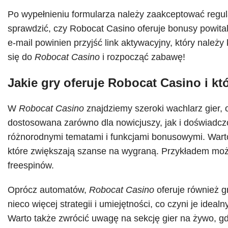
Po wypełnieniu formularza należy zaakceptować regul
sprawdzić, czy Robocat Casino oferuje bonusy powital
e-mail powinien przyjść link aktywacyjny, który należ
się do
Robocat Casino
i rozpocząć zabawę!
Jakie gry oferuje Robocat Casino i kt
W
Robocat Casino
znajdziemy szeroki wachlarz gier, 
dostosowana zarówno dla nowicjuszy, jak i doświadczo
różnorodnymi tematami i funkcjami bonusowymi. Wart
które zwiększają szanse na wygraną. Przykładem może
freespinów.
Oprócz automatów,
Robocat Casino
oferuje również gr
nieco więcej strategii i umiejętności, co czyni je idea
Warto także zwrócić uwagę na sekcję gier na żywo, g