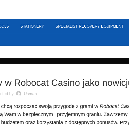
OOLS
STATIONERY
SPECIALIST RECOVERY EQUIPMENT
UNCATEGORIZED
y w Robocat Casino jako nowic
sted by
Usman
y chcą rozpocząć swoją przygodę z grami w
Robocat Cas
gą Wam w bezpiecznym i przyjemnym graniu. Zawrzemy 
ia budżetem oraz korzystania z dostępnych bonusów. Przy