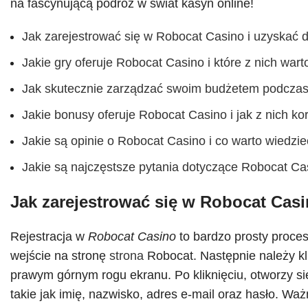
na fascynującą podróż w świat kasyn online!
Jak zarejestrować się w Robocat Casino i uzyskać d
Jakie gry oferuje Robocat Casino i które z nich war
Jak skutecznie zarządzać swoim budżetem podczas
Jakie bonusy oferuje Robocat Casino i jak z nich ko
Jakie są opinie o Robocat Casino i co warto wiedzi
Jakie są najczęstsze pytania dotyczące Robocat Ca
Jak zarejestrować się w Robocat Casi
Rejestracja w
Robocat Casino
to bardzo prosty proces
wejście na stronę
strona
Robocat. Następnie należy kli
prawym górnym rogu ekranu. Po kliknięciu, otworzy si
takie jak imię, nazwisko, adres e-mail oraz hasło. Wa