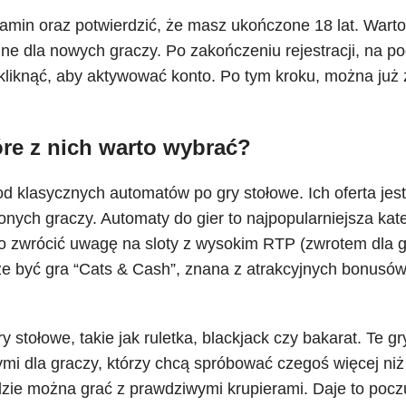
amin oraz potwierdzić, że masz ukończone 18 lat. Warto
ne dla nowych graczy. Po zakończeniu rejestracji, na p
y kliknąć, aby aktywować konto. Po tym kroku, można ju
óre z nich warto wybrać?
od klasycznych automatów po gry stołowe. Ich oferta jest
nych graczy. Automaty do gier to najpopularniejsza kate
o zwrócić uwagę na sloty z wysokim RTP (zwrotem dla g
 być gra “Cats & Cash”, znana z atrakcyjnych bonusów
y stołowe, takie jak ruletka, blackjack czy bakarat. Te 
lnymi dla graczy, którzy chcą spróbować czegoś więcej niż 
dzie można grać z prawdziwymi krupierami. Daje to pocz