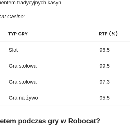
ementem tradycyjnych kasyn.
at Casino
:
TYP GRY
RTP (%)
Slot
96.5
Gra stołowa
99.5
Gra stołowa
97.3
Gra na żywo
95.5
żetem podczas gry w Robocat?