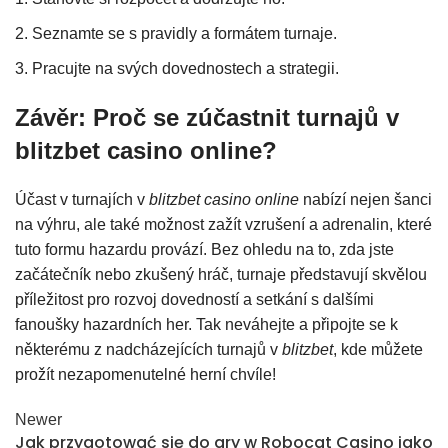
Seznamte se s pravidly a formátem turnaje.
Pracujte na svých dovednostech a strategii.
Závěr: Proč se zúčastnit turnajů v
blitzbet casino online?
Účast v turnajích v
blitzbet casino online
nabízí nejen šanci
na výhru, ale také možnost zažít vzrušení a adrenalin, které
tuto formu hazardu provází. Bez ohledu na to, zda jste
začátečník nebo zkušený hráč, turnaje představují skvělou
příležitost pro rozvoj dovedností a setkání s dalšími
fanoušky hazardních her. Tak neváhejte a připojte se k
některému z nadcházejících turnajů v
blitzbet
, kde můžete
prožít nezapomenutelné herní chvíle!
Newer
Jak przygotować się do gry w Robocat Casino jako