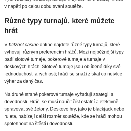
v napětí po celou dobu trvání soutěže.
Různé typy turnajů, které můžete
hrát
V
blitzbet casino
online najdete různé typy turnajů, které
vyhovují různým preferencím hráčů. Mezi nejběžnější typy
patří slotové turnaje, pokerové turnaje a turnaje v
deskových hrách. Slotové turnaje jsou oblíbené díky své
jednoduchosti a rychlosti; hráči se snaží získat co nejvíce
výher za daný čas.
Na druhé straně pokerové turnaje vyžadují strategii a
dovednosti. Hráči se musí naučit číst ostatní a efektivně
spravovat své žetony. Deskové hry, jako je blackjack nebo
ruleta, nabízejí další rozměr soutěže, kde se hráči mohou
spolehnout na štěstí i dovednosti.