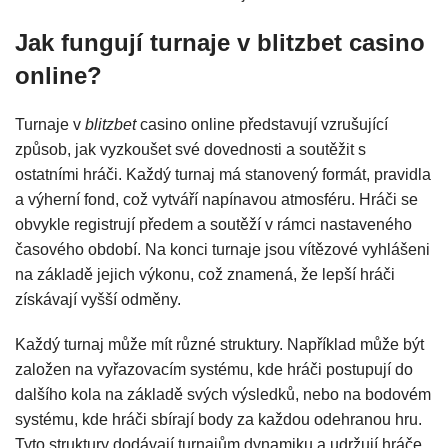
Jak fungují turnaje v blitzbet casino
online?
Turnaje v
blitzbet
casino online představují vzrušující
způsob, jak vyzkoušet své dovednosti a soutěžit s
ostatními hráči. Každý turnaj má stanovený formát, pravidla
a výherní fond, což vytváří napínavou atmosféru. Hráči se
obvykle registrují předem a soutěží v rámci nastaveného
časového období. Na konci turnaje jsou vítězové vyhlášeni
na základě jejich výkonu, což znamená, že lepší hráči
získávají vyšší odměny.
Každý turnaj může mít různé struktury. Například může být
založen na vyřazovacím systému, kde hráči postupují do
dalšího kola na základě svých výsledků, nebo na bodovém
systému, kde hráči sbírají body za každou odehranou hru.
Tyto struktury dodávají turnajům dynamiku a udržují hráče