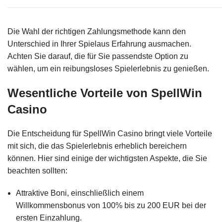
Die Wahl der richtigen Zahlungsmethode kann den
Unterschied in Ihrer Spielaus Erfahrung ausmachen.
Achten Sie darauf, die für Sie passendste Option zu
wählen, um ein reibungsloses Spielerlebnis zu genießen.
Wesentliche Vorteile von SpellWin
Casino
Die Entscheidung für SpellWin Casino bringt viele Vorteile
mit sich, die das Spielerlebnis erheblich bereichern
können. Hier sind einige der wichtigsten Aspekte, die Sie
beachten sollten:
Attraktive Boni, einschließlich einem
Willkommensbonus von 100% bis zu 200 EUR bei der
ersten Einzahlung.