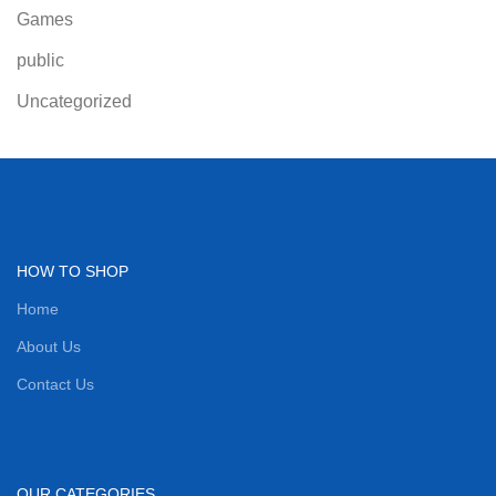
Games
public
Uncategorized
HOW TO SHOP
Home
About Us
Contact Us
OUR CATEGORIES