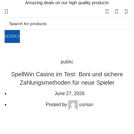
Amazing deals on our high quality products
0
SEARCH
public
SpellWin Casino im Test: Boni und sichere
Zahlungsmethoden für neue Spieler
June 27, 2026
Posted by
usman