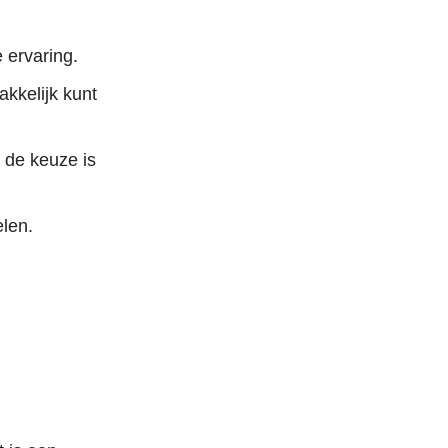
e ervaring.
kkelijk kunt
, de keuze is
elen.