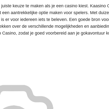
 juiste keuze te maken als je een casino kiest. Kaasino 
t een aantrekkelijke optie maken voor spelers. Met duize
, is er voor iedereen iets te beleven. Een goede bron vo
dekken over de verschillende mogelijkheden en aanbieding
no Casino, zodat je goed voorbereid aan je gokavontuur k