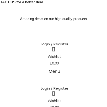
TACT US for a better deal.
Amazing deals on our high quality products
Login / Register
Wishlist
0
£
0.00
items
Menu
Login / Register
Wishlist
0