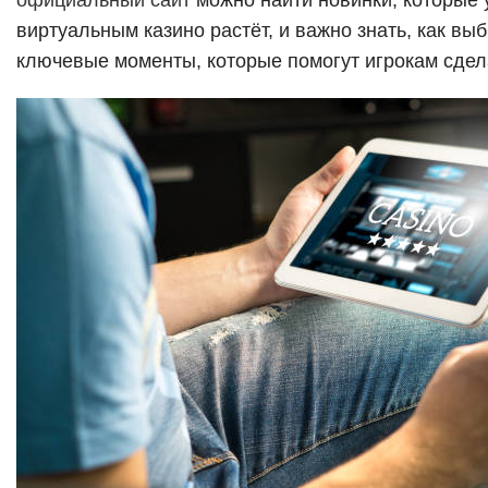
официальный сайт
можно найти новинки, которые 
виртуальным казино растёт, и важно знать, как вы
ключевые моменты, которые помогут игрокам сдел