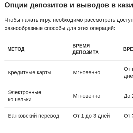
Опции депозитов и выводов в каз
Чтобы начать игру, необходимо рассмотреть досту
разнообразные способы для этих операций:
ВРЕМЯ
МЕТОД
ВР
ДЕПОЗИТА
От 
Кредитные карты
Мгновенно
дне
Электронные
Мгновенно
До 
кошельки
Банковский перевод
От 1 до 3 дней
От 