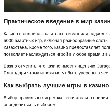
Практическое введение в мир кази
Казино в онлайне значительно изменили подход к 
5000 азартных игр, включая разнообразные слоты 
Казахстана. Кроме того, казино предоставляет по
позволяет наслаждаться игрой в любое время и в
Важно отметить, что казино имеет лицензию Curaça
Благодаря этому игроки могут быть уверены в чест
Как выбрать лучшие игры в казино
Выбор правильных игр может значительно повлиять
определиться с выбором: