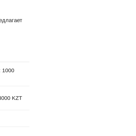
едлагает
 1000
3000 KZT