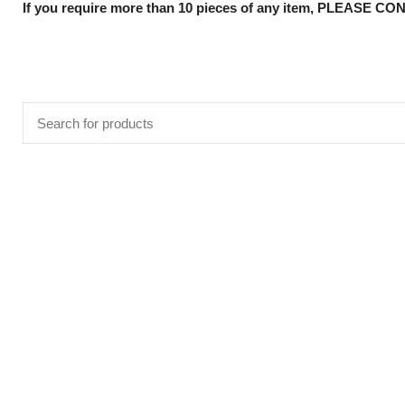
If you require more than 10 pieces of any item, PLEASE CON