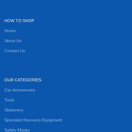
HOW TO SHOP
Home
About Us
Contact Us
OUR CATEGORIES
Car-Accessories
Tools
Stationery
Specialist Recovery Equipment
Safety-Masks