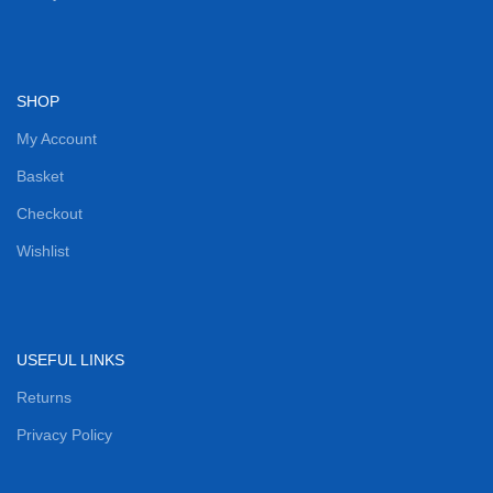
SHOP
My Account
Basket
Checkout
Wishlist
USEFUL LINKS
Returns
Privacy Policy