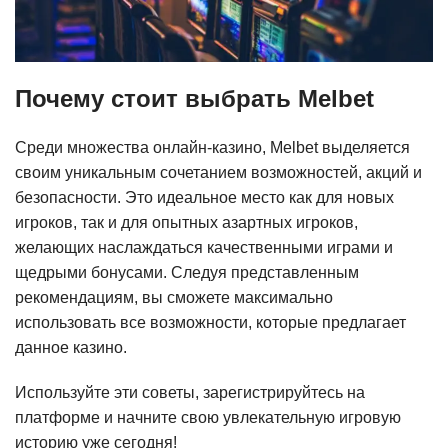
Почему стоит выбрать Melbet
Среди множества онлайн-казино, Melbet выделяется
своим уникальным сочетанием возможностей, акций и
безопасности. Это идеальное место как для новых
игроков, так и для опытных азартных игроков,
желающих наслаждаться качественными играми и
щедрыми бонусами. Следуя представленным
рекомендациям, вы сможете максимально
использовать все возможности, которые предлагает
данное казино.
Используйте эти советы, зарегистрируйтесь на
платформе и начните свою увлекательную игровую
историю уже сегодня!