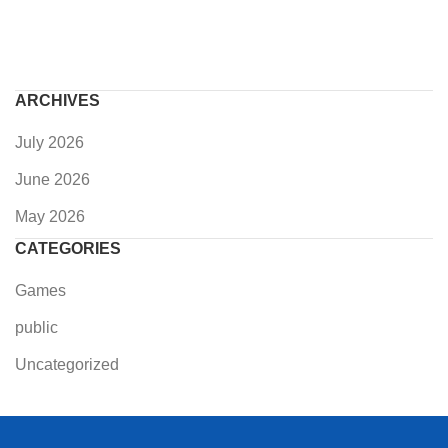
ARCHIVES
July 2026
June 2026
May 2026
CATEGORIES
Games
public
Uncategorized