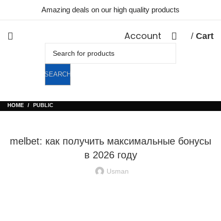
Amazing deals on our high quality products
Account
0
/
Cart
items
SEARCH
HOME
PUBLIC
PUBLIC
melbet: как получить максимальные бонусы
в 2026 году
Usman