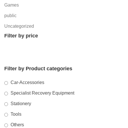
Games
public
Uncategorized
Filter by price
Filter by Product categories
Car-Accessories
Specialist Recovery Equipment
Stationery
Tools
Others