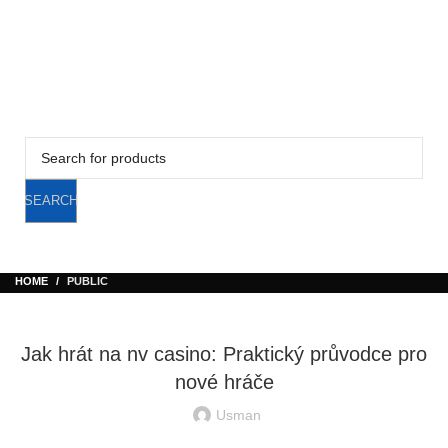
CAR-ACCESSORIES
TOOLS
STATIONERY
SPECIALIST RECOVERY EQUIPMENT
CLEARANCE
CLEARANCE
SEARCH
HOME
PUBLIC
PUBLIC
Jak hrát na nv casino: Praktický průvodce pro
nové hráče
Usman