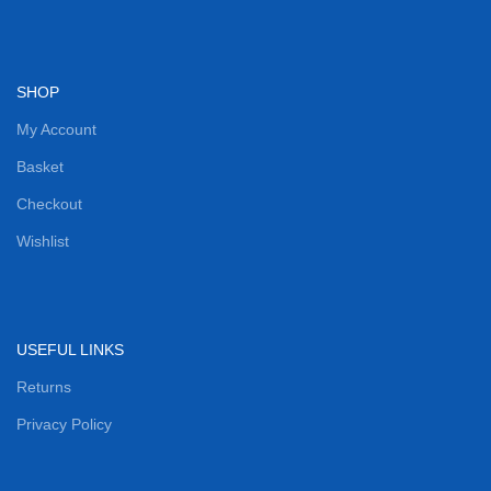
SHOP
My Account
Basket
Checkout
Wishlist
USEFUL LINKS
Returns
Privacy Policy