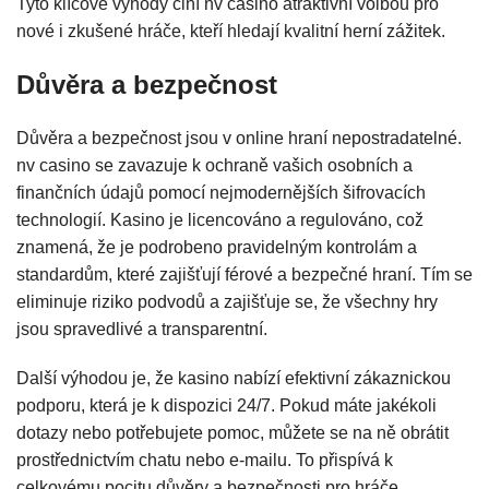
Tyto klíčové výhody činí nv casino atraktivní volbou pro
nové i zkušené hráče, kteří hledají kvalitní herní zážitek.
Důvěra a bezpečnost
Důvěra a bezpečnost jsou v online hraní nepostradatelné.
nv casino se zavazuje k ochraně vašich osobních a
finančních údajů pomocí nejmodernějších šifrovacích
technologií. Kasino je licencováno a regulováno, což
znamená, že je podrobeno pravidelným kontrolám a
standardům, které zajišťují férové a bezpečné hraní. Tím se
eliminuje riziko podvodů a zajišťuje se, že všechny hry
jsou spravedlivé a transparentní.
Další výhodou je, že kasino nabízí efektivní zákaznickou
podporu, která je k dispozici 24/7. Pokud máte jakékoli
dotazy nebo potřebujete pomoc, můžete se na ně obrátit
prostřednictvím chatu nebo e-mailu. To přispívá k
celkovému pocitu důvěry a bezpečnosti pro hráče.