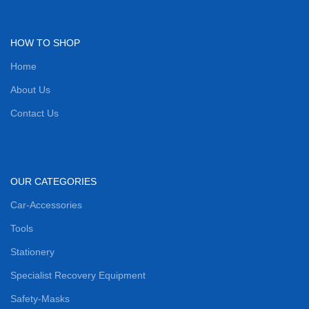
HOW TO SHOP
Home
About Us
Contact Us
OUR CATEGORIES
Car-Accessories
Tools
Stationery
Specialist Recovery Equipment
Safety-Masks