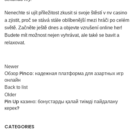
Nenechte si ujít příležitost zkusit si svoje štěstí v nv casino
a zjistit, proč se stává stále oblíbenější mezi hráči po celém
světě. Začněte ještě dnes a objevte vzrušení online her!
Budete mít možnost nejen vyhrávat, ale také se bavit a
relaxovat.
Newer
Обзор Pinco: надежная платформа для азартных игр
онлайн
Back to list
Older
Pin Up казино: бонустарды қалай тиімді пайдалану
керек?
CATEGORIES