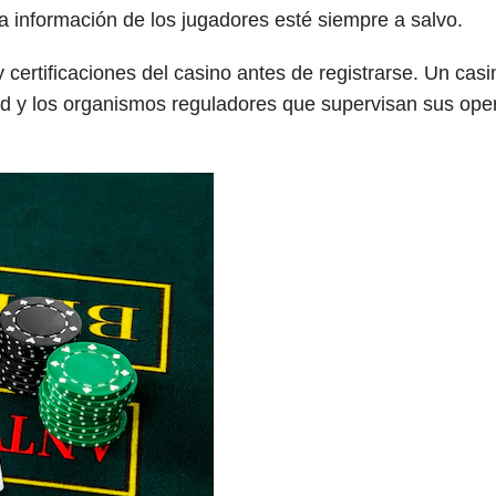
la información de los jugadores esté siempre a salvo.
 certificaciones del casino antes de registrarse. Un casi
d y los organismos reguladores que supervisan sus oper