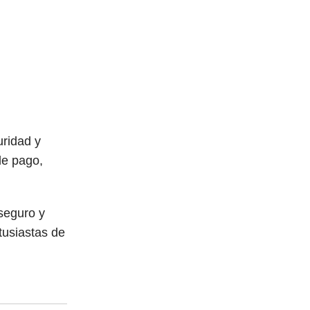
uridad y
de pago,
seguro y
tusiastas de