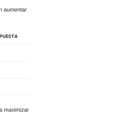
en aumentar
APUESTA
ra maximizar