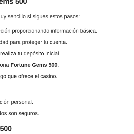
Gems 500
y sencillo si sigues estos pasos:
cción proporcionando información básica.
dad para proteger tu cuenta.
aliza tu depósito inicial.
ciona
Fortune Gems 500
.
ego que ofrece el casino.
ción personal.
dos son seguros.
 500