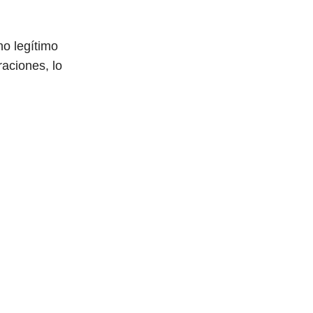
no legítimo
aciones, lo