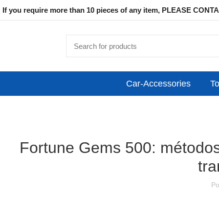
If you require more than 10 pieces of any item, PLEASE CONTAC
Car-Accessories
To
Fortune Gems 500: métodos 
tr
Po