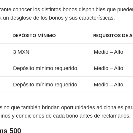
rtante conocer los distintos bonos disponibles que pued
a un desglose de los bonos y sus características:
DEPÓSITO MÍNIMO
REQUISITOS DE 
3 MXN
Medio – Alto
Depósito mínimo requerido
Medio – Alto
Depósito mínimo requerido
Medio – Alto
 sino que también brindan oportunidades adicionales pa
inos y condiciones de cada bono antes de reclamarlos.
ms 500