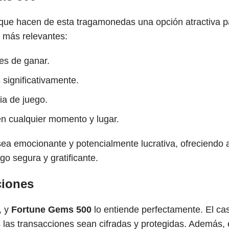
que hacen de esta tragamonedas una opción atractiva p
s más relevantes:
es de ganar.
significativamente.
ia de juego.
en cualquier momento y lugar.
ea emocionante y potencialmente lucrativa, ofreciendo a
go segura y gratificante.
ciones
, y
Fortune Gems 500
lo entiende perfectamente. El ca
 las transacciones sean cifradas y protegidas. Además,