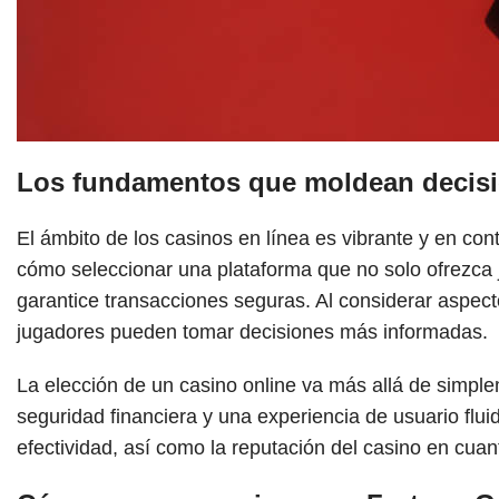
Los fundamentos que moldean decisio
El ámbito de los casinos en línea es vibrante y en con
cómo seleccionar una plataforma que no solo ofrezc
garantice transacciones seguras. Al considerar aspect
jugadores pueden tomar decisiones más informadas.
La elección de un casino online va más allá de simpl
seguridad financiera y una experiencia de usuario flui
efectividad, así como la reputación del casino en cuan