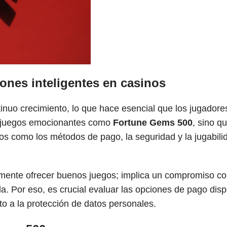
nes inteligentes en casinos
tinuo crecimiento, lo que hace esencial que los jugador
a juegos emocionantes como
Fortune Gems 500
, sino q
os como los métodos de pago, la seguridad y la jugabilid
emente ofrecer buenos juegos; implica un compromiso co
da. Por eso, es crucial evaluar las opciones de pago disp
to a la protección de datos personales.