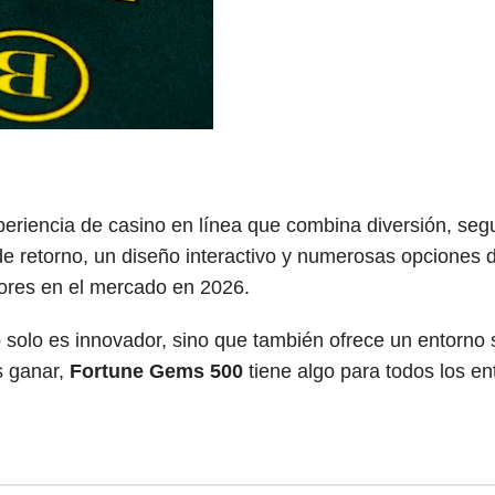
eriencia de casino en línea que combina diversión, seg
de retorno, un diseño interactivo y numerosas opciones 
ores en el mercado en 2026.
 solo es innovador, sino que también ofrece un entorno 
s ganar,
Fortune Gems 500
tiene algo para todos los en