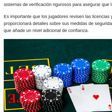
sistemas de verificación rigurosos para asegurar que 
Es importante que los jugadores revisen las licencias y
proporcionará detalles sobre sus medidas de segurida
que añade un nivel adicional de confianza.