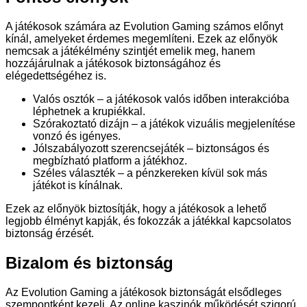
A játékosok számára az Evolution Gaming számos előnyt
kínál, amelyeket érdemes megemlíteni. Ezek az előnyök
nemcsak a játékélmény szintjét emelik meg, hanem
hozzájárulnak a játékosok biztonságához és
elégedettségéhez is.
Valós osztók – a játékosok valós időben interakcióba
léphetnek a krupiékkal.
Szórakoztató dizájn – a játékok vizuális megjelenítése
vonzó és igényes.
Jólszabályozott szerencsejáték – biztonságos és
megbízható platform a játékhoz.
Széles választék – a pénzkereken kívül sok más
játékot is kínálnak.
Ezek az előnyök biztosítják, hogy a játékosok a lehető
legjobb élményt kapják, és fokozzák a játékkal kapcsolatos
biztonság érzését.
Bizalom és biztonság
Az Evolution Gaming a játékosok biztonságát elsődleges
szempontként kezeli. Az online kaszinók működését szigorú