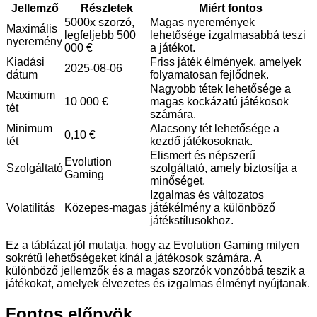
Jellemző
Részletek
Miért fontos
5000x szorzó,
Magas nyeremények
Maximális
legfeljebb 500
lehetősége izgalmasabbá teszi
nyeremény
000 €
a játékot.
Kiadási
Friss játék élmények, amelyek
2025-08-06
dátum
folyamatosan fejlődnek.
Nagyobb tétek lehetősége a
Maximum
10 000 €
magas kockázatú játékosok
tét
számára.
Minimum
Alacsony tét lehetősége a
0,10 €
tét
kezdő játékosoknak.
Elismert és népszerű
Evolution
Szolgáltató
szolgáltató, amely biztosítja a
Gaming
minőséget.
Izgalmas és változatos
Volatilitás
Közepes-magas
játékélmény a különböző
játékstílusokhoz.
Ez a táblázat jól mutatja, hogy az Evolution Gaming milyen
sokrétű lehetőségeket kínál a játékosok számára. A
különböző jellemzők és a magas szorzók vonzóbbá teszik a
játékokat, amelyek élvezetes és izgalmas élményt nyújtanak.
Fontos előnyök