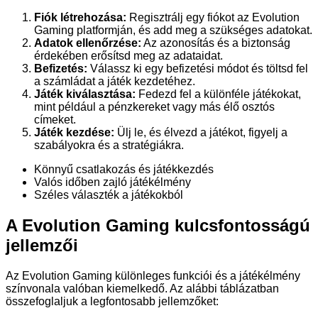
Fiók létrehozása:
Regisztrálj egy fiókot az Evolution
Gaming platformján, és add meg a szükséges adatokat.
Adatok ellenőrzése:
Az azonosítás és a biztonság
érdekében erősítsd meg az adataidat.
Befizetés:
Válassz ki egy befizetési módot és töltsd fel
a számládat a játék kezdetéhez.
Játék kiválasztása:
Fedezd fel a különféle játékokat,
mint például a pénzkereket vagy más élő osztós
címeket.
Játék kezdése:
Ülj le, és élvezd a játékot, figyelj a
szabályokra és a stratégiákra.
Könnyű csatlakozás és játékkezdés
Valós időben zajló játékélmény
Széles választék a játékokból
A Evolution Gaming kulcsfontosságú
jellemzői
Az Evolution Gaming különleges funkciói és a játékélmény
színvonala valóban kiemelkedő. Az alábbi táblázatban
összefoglaljuk a legfontosabb jellemzőket: