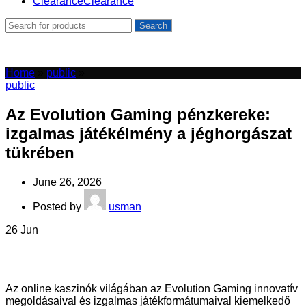
Clearance
Clearance
Search
Home
»
public
»
public
Az Evolution Gaming pénzkereke:
izgalmas játékélmény a jéghorgászat
tükrében
June 26, 2026
Posted by
usman
26
Jun
Az online kaszinók világában az Evolution Gaming innovatív
megoldásaival és izgalmas játékformátumaival kiemelkedő