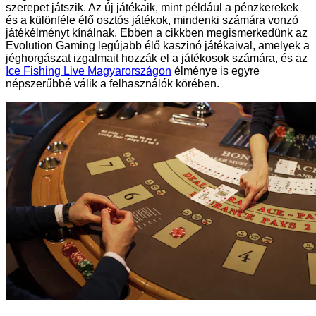
szerepet játszik. Az új játékaik, mint például a pénzkerekek
és a különféle élő osztós játékok, mindenki számára vonzó
játékélményt kínálnak. Ebben a cikkben megismerkedünk az
Evolution Gaming legújabb élő kaszinó játékaival, amelyek a
jéghorgászat izgalmait hozzák el a játékosok számára, és az
Ice Fishing Live Magyarországon
élménye is egyre
népszerűbbé válik a felhasználók körében.