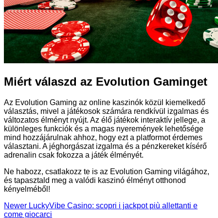
Miért válaszd az Evolution Gaminget
Az Evolution Gaming az online kaszinók közül kiemelkedő
választás, mivel a játékosok számára rendkívül izgalmas és
változatos élményt nyújt. Az élő játékok interaktív jellege, a
különleges funkciók és a magas nyeremények lehetősége
mind hozzájárulnak ahhoz, hogy ezt a platformot érdemes
választani. A jéghorgászat izgalma és a pénzkereket kísérő
adrenalin csak fokozza a játék élményét.
Ne habozz, csatlakozz te is az Evolution Gaming világához,
és tapasztald meg a valódi kaszinó élményt otthonod
kényelméből!
Newer
LuckyVibe Casino: scopri i jackpot più allettanti e
come giocarci