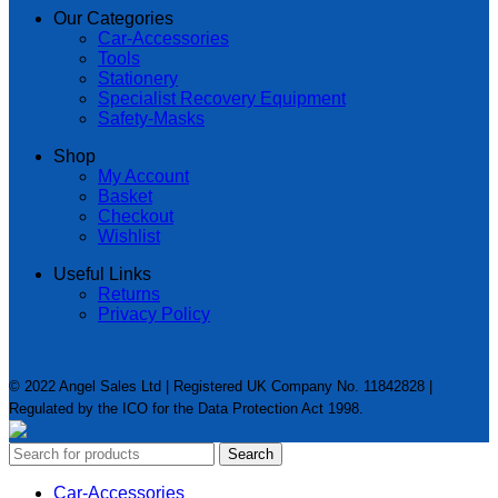
Our Categories
Car-Accessories
Tools
Stationery
Specialist Recovery Equipment
Safety-Masks
Shop
My Account
Basket
Checkout
Wishlist
Useful Links
Returns
Privacy Policy
© 2022 Angel Sales Ltd | Registered UK Company No. 11842828 |
Regulated by the ICO for the Data Protection Act 1998.
Search
Car-Accessories