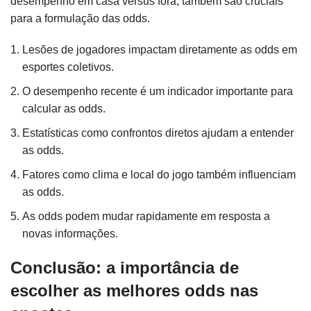
desempenho em casa versus fora, também são cruciais
para a formulação das odds.
Lesões de jogadores impactam diretamente as odds em
esportes coletivos.
O desempenho recente é um indicador importante para
calcular as odds.
Estatísticas como confrontos diretos ajudam a entender
as odds.
Fatores como clima e local do jogo também influenciam
as odds.
As odds podem mudar rapidamente em resposta a
novas informações.
Conclusão: a importância de
escolher as melhores odds nas