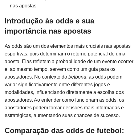
nas apostas
Introdução às odds e sua
importância nas apostas
As odds são um dos elementos mais cruciais nas apostas
esportivas, pois determinam o retorno potencial de uma
aposta. Elas refletem a probabilidade de um evento ocorrer
e, ao mesmo tempo, servem como um guia para os
apostadores. No contexto do
betbona
, as odds podem
variar significativamente entre diferentes jogos e
modalidades, influenciando diretamente a escolha dos
apostadores. Ao entender como funcionam as odds, os
apostadores podem tomar decisões mais informadas e
estratégicas, aumentando suas chances de sucesso.
Comparação das odds de futebol: