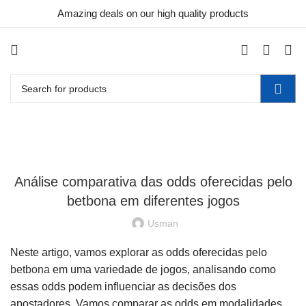
Amazing deals on our high quality products
0
UNCATEGORIZED
Análise comparativa das odds oferecidas pelo
betbona em diferentes jogos
Usman
Neste artigo, vamos explorar as odds oferecidas pelo
betbona
em uma variedade de jogos, analisando como
essas odds podem influenciar as decisões dos
apostadores. Vamos comparar as odds em modalidades