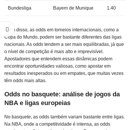
Bundesliga
Bayern de Munique
1.40
Além disso, as odds em torneios internacionais, como a
Copa do Mundo, podem ser bastante diferentes das ligas
nacionais. As odds tendem a ser mais equilibradas, já que
o nível de competição é mais alto e imprevisível.
Apostadores que entendem essas dinâmicas podem
encontrar oportunidades valiosas, como apostar em
resultados inesperados ou em empates, que muitas vezes
têm odds mais altas.
Odds no basquete: análise de jogos da
NBA e ligas europeias
No basquete, as odds também variam bastante entre ligas.
Na NBA, onde a competitividade é intensa, as odds