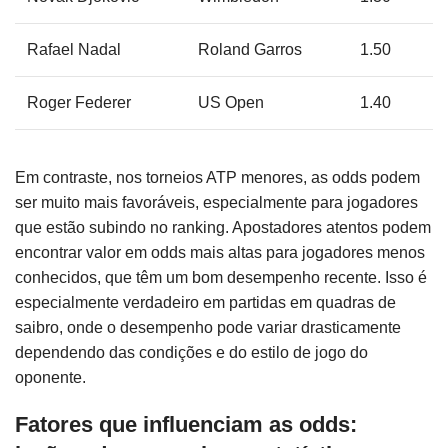
Rafael Nadal
Roland Garros
1.50
Roger Federer
US Open
1.40
Em contraste, nos torneios ATP menores, as odds podem
ser muito mais favoráveis, especialmente para jogadores
que estão subindo no ranking. Apostadores atentos podem
encontrar valor em odds mais altas para jogadores menos
conhecidos, que têm um bom desempenho recente. Isso é
especialmente verdadeiro em partidas em quadras de
saibro, onde o desempenho pode variar drasticamente
dependendo das condições e do estilo de jogo do
oponente.
Fatores que influenciam as odds: