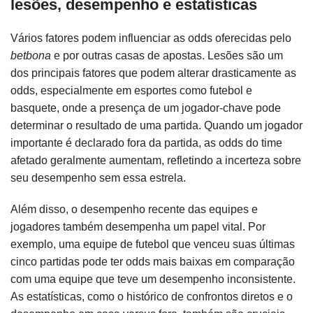
lesões, desempenho e estatísticas
Vários fatores podem influenciar as odds oferecidas pelo
betbona
e por outras casas de apostas. Lesões são um
dos principais fatores que podem alterar drasticamente as
odds, especialmente em esportes como futebol e
basquete, onde a presença de um jogador-chave pode
determinar o resultado de uma partida. Quando um jogador
importante é declarado fora da partida, as odds do time
afetado geralmente aumentam, refletindo a incerteza sobre
seu desempenho sem essa estrela.
Além disso, o desempenho recente das equipes e
jogadores também desempenha um papel vital. Por
exemplo, uma equipe de futebol que venceu suas últimas
cinco partidas pode ter odds mais baixas em comparação
com uma equipe que teve um desempenho inconsistente.
As estatísticas, como o histórico de confrontos diretos e o