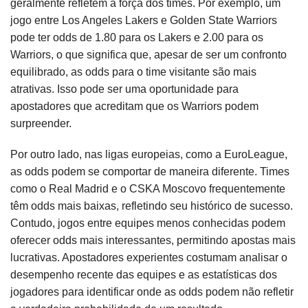
geralmente refletem a força dos times. Por exemplo, um
jogo entre Los Angeles Lakers e Golden State Warriors
pode ter odds de 1.80 para os Lakers e 2.00 para os
Warriors, o que significa que, apesar de ser um confronto
equilibrado, as odds para o time visitante são mais
atrativas. Isso pode ser uma oportunidade para
apostadores que acreditam que os Warriors podem
surpreender.
Por outro lado, nas ligas europeias, como a EuroLeague,
as odds podem se comportar de maneira diferente. Times
como o Real Madrid e o CSKA Moscovo frequentemente
têm odds mais baixas, refletindo seu histórico de sucesso.
Contudo, jogos entre equipes menos conhecidas podem
oferecer odds mais interessantes, permitindo apostas mais
lucrativas. Apostadores experientes costumam analisar o
desempenho recente das equipes e as estatísticas dos
jogadores para identificar onde as odds podem não refletir