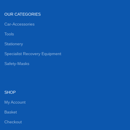
OUR CATEGORIES
Car-Accessories
Tools
Stationery
Specialist Recovery Equipment
Safety-Masks
SHOP
My Account
Basket
Checkout